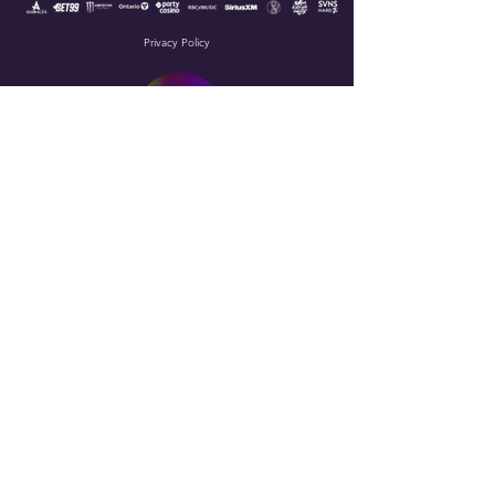
Privacy Policy
© 2026 Escapade Music Festival, Tous droits réservés.