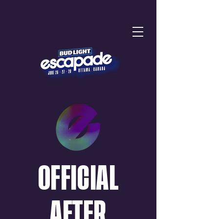
OFFICIAL
AFTER