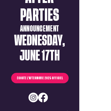
PARTIES
ANNOUNCEMENT
WEDNESDAY,
JUNE 17TH
ÉCOUTE L'AFTERMOVIE 2025 OFFICIEL