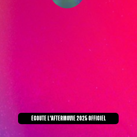
ÉCOUTE L'AFTERMOVIE 2025 OFFICIEL