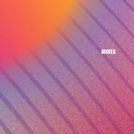
ACCUEIL