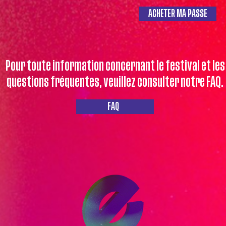
ACHETER MA PASSE
Pour toute information concernant le festival et les
questions fréquentes, veuillez consulter notre FAQ.
FAQ