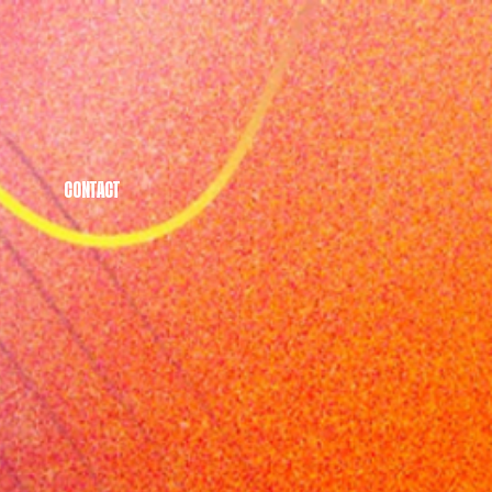
CONTACT