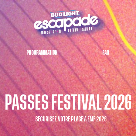
PROGRAMMATION
FAQ
PASSES FESTIVAL 2026
SÉCURISEZ VOTRE PLACE À EMF 2026