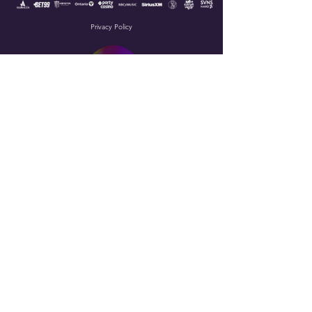
Privacy Policy
© 2026 Escapade Music Festival, Tous droits réservés.