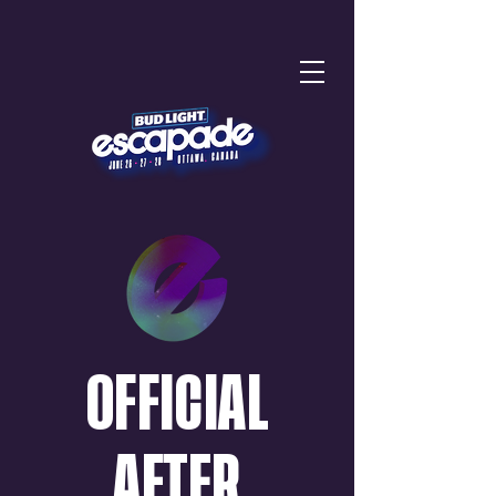
OFFICIAL
AFTER