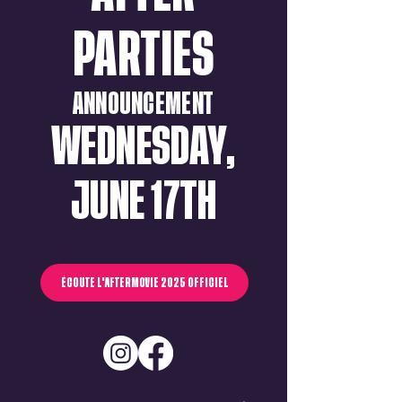
PARTIES
ANNOUNCEMENT
WEDNESDAY,
JUNE 17TH
ÉCOUTE L'AFTERMOVIE 2025 OFFICIEL